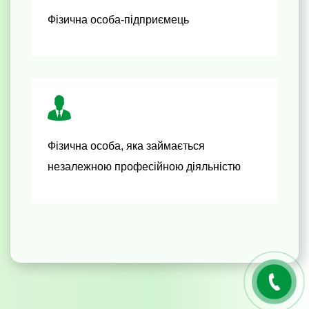
Фізична особа-підприємець
Фізична особа, яка займається
незалежною професійною діяльністю