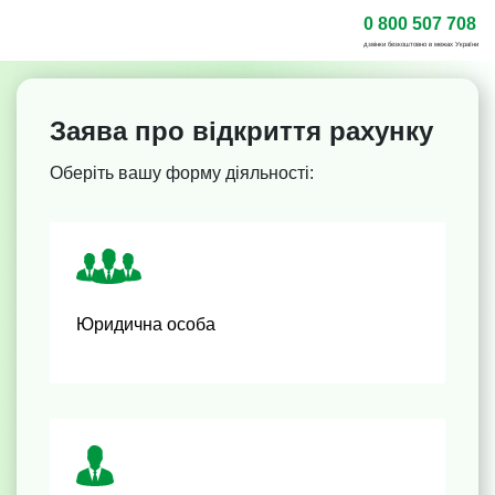
0 800 507 708
дзвінки безкоштовно в межах України
Заява про відкриття рахунку
Оберіть вашу форму діяльності:
Юридична особа