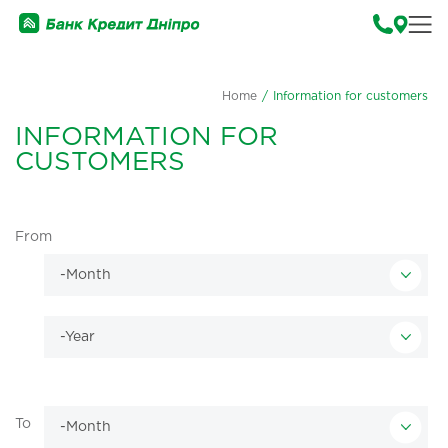
Home
/
Information for customers
INFORMATION FOR
CUSTOMERS
From
To