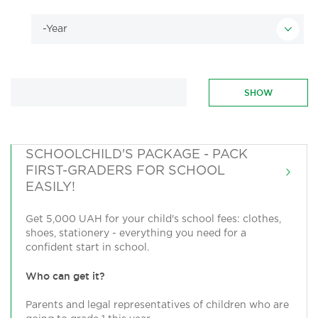
SCHOOLCHILD'S PACKAGE - PACK
FIRST-GRADERS FOR SCHOOL
EASILY!
Get 5,000 UAH for your child's school fees: clothes,
shoes, stationery - everything you need for a
confident start in school.
Who can get it?
Parents and legal representatives of children who are