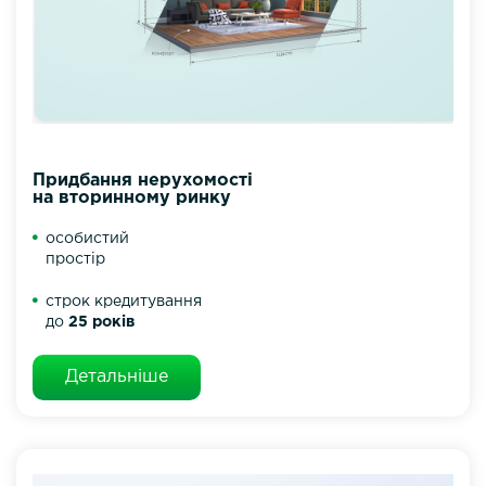
Придбання нерухомості
на вторинному ринку
особистий
простір
строк кредитування
до
25 років
Детальніше