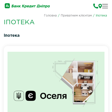
Головна
/
Приватним клієнтам
/
Іпотека
ІПОТЕКА
Іпотека