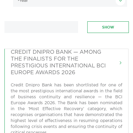
CREDIT DNIPRO BANK — AMONG
THE FINALISTS FOR THE
PRESTIGIOUS INTERNATIONAL BCI
EUROPE AWARDS 2026
Credit Dnipro Bank has been shortlisted for one of
the most prestigious international awards in the field
of business continuity and resilience — the BCI
Europe Awards 2026. The Bank has been nominated
in the ‘Most Effective Recovery’ category, which
recognises organisations that have demonstrated the
highest level of effectiveness in resuming operations
following crisis events and ensuring the continuity of
critical processes.