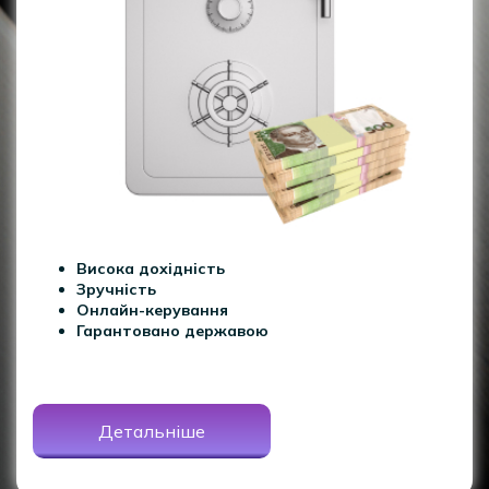
Висока дохідність
Зручність
Онлайн-керування
Гарантовано державою
Детальніше