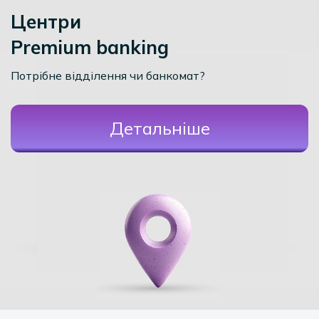
Центри
Premium banking
Потрібне відділення чи банкомат?
Детальніше