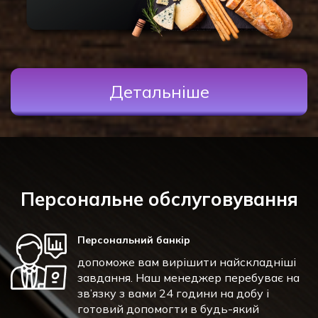
Детальніше
Персональне обслуговування
Персональний банкір
допоможе вам вирішити найскладніші
завдання. Наш менеджер перебуває на
зв’язку з вами 24 години на добу і
готовий допомогти в будь-який