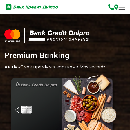
Premium Banking
Акція «Смак преміум з картками Mastercard»