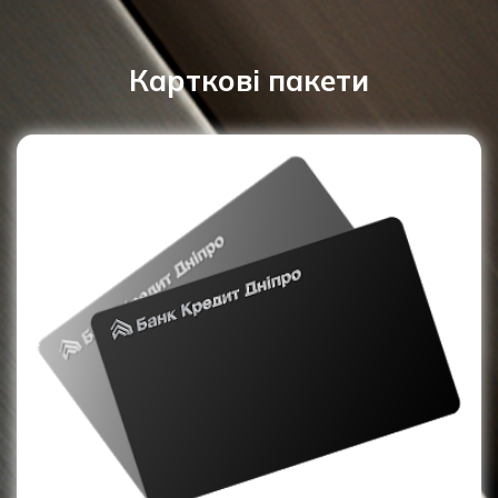
Карткові пакети