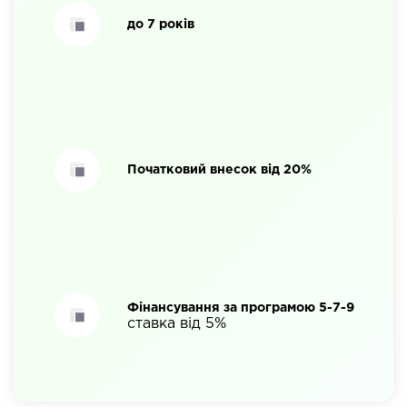
до 7 років
Початковий внесок від 20%
Фінансування за програмою 5-7-9
ставка від 5%