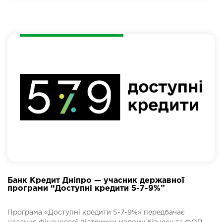
Банк Кредит Дніпро — учасник державної
програми “Доступні кредити 5-7-9%”
Програма «Доступні кредити 5-7-9%» передбачає