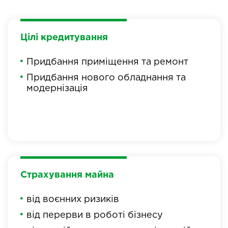
Цілі кредитування
Придбання приміщення та ремонт
Придбання нового обладнання та
модернізація
Страхування майна
від воєнних ризиків
від перерви в роботі бізнесу