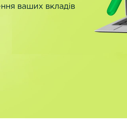
ння ваших вкладів