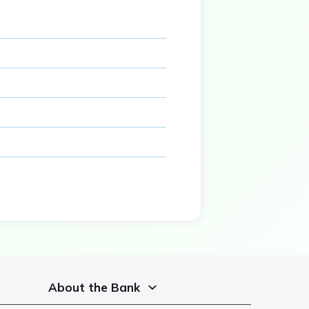
About the Bank