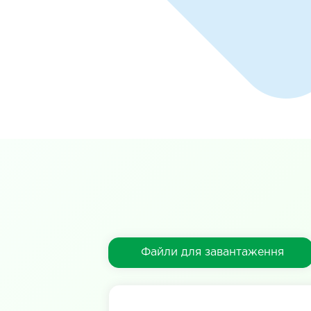
Файли для завантаження