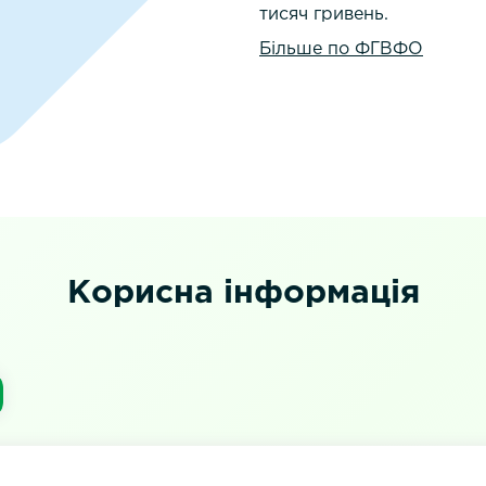
тисяч гривень.
Більше по ФГВФО
Корисна інформація