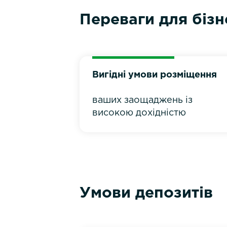
Переваги для бізн
Вигідні умови розміщення
ваших заощаджень із
високою дохідністю
Умови депозитів