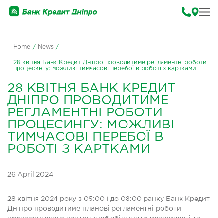
Home
/
News
/
28 квітня Банк Кредит Дніпро проводитиме регламентні роботи
процесингу: можливі тимчасові перебої в роботі з картками
28 КВІТНЯ БАНК КРЕДИТ
ДНІПРО ПРОВОДИТИМЕ
РЕГЛАМЕНТНІ РОБОТИ
ПРОЦЕСИНГУ: МОЖЛИВІ
ТИМЧАСОВІ ПЕРЕБОЇ В
РОБОТІ З КАРТКАМИ
26 April 2024
28 квітня 2024 року з 05:00 і до 08:00 ранку Банк Кредит
Дніпро проводитиме планові регламентні роботи