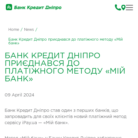
Home
/
News
/
Банк Кредит Дніпро приєднався до платіжного методу «Мій
банк»
БАНК КРЕДИТ ДНІПРО
ПРИЄДНАВСЯ ДО
ПЛАТІЖНОГО МЕТОДУ «МІЙ
БАНК»
09 April 2024
Банк Кредит Дніпро став один з перших банків, що
запровадить для своїх клієнтів новий платіжний метод
сервісу iPay.ua — «Мій банк».