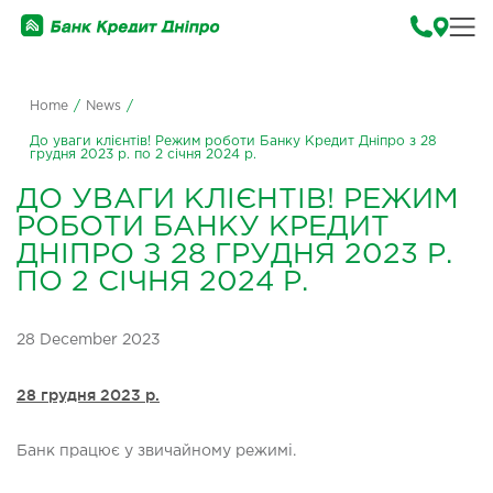
Home
/
News
/
До уваги клієнтів! Режим роботи Банку Кредит Дніпро з 28
грудня 2023 р. по 2 січня 2024 р.
ДО УВАГИ КЛІЄНТІВ! РЕЖИМ
РОБОТИ БАНКУ КРЕДИТ
ДНІПРО З 28 ГРУДНЯ 2023 Р.
ПО 2 СІЧНЯ 2024 Р.
28 December 2023
28 грудня 2023 р.
Банк працює у звичайному режимі.