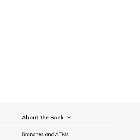
About the Bank
Branches and ATMs