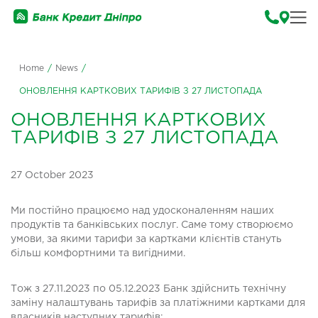
Home
/
News
/
ОНОВЛЕННЯ КАРТКОВИХ ТАРИФІВ З 27 ЛИСТОПАДА
ОНОВЛЕННЯ КАРТКОВИХ
ТАРИФІВ З 27 ЛИСТОПАДА
27 October 2023
Ми постійно працюємо над удосконаленням наших
продуктів та банківських послуг. Саме тому створюємо
умови, за якими тарифи за картками клієнтів стануть
більш комфортними та вигідними.
Тож з 27.11.2023 по 05.12.2023 Банк здійснить технічну
заміну налаштувань тарифів за платіжними картками для
власників наступних тарифів: