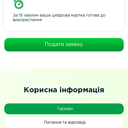
За 15 хвилин ваша цифрова картка готова до
використання
Подати заявку
Корисна інформація
Тарифи
Питання та відповіді