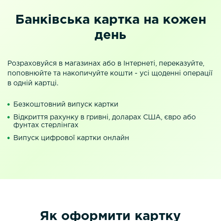
Банківська картка на кожен
день
Розраховуйся в магазинах або в Інтернеті, переказуйте,
поповнюйте та накопичуйте кошти - усі щоденні операції
в одній картці.
Безкоштовний випуск картки
Відкриття рахунку в гривні, доларах США, євро або
фунтах стерлінгах
Випуск цифрової картки онлайн
Як оформити картку