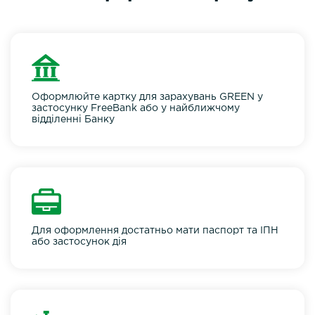
Оформлюйте картку для зарахувань GREEN у
застосунку FreeBank або у найближчому
відділенні Банку
Для оформлення достатньо мати паспорт та ІПН
або застосунок дія