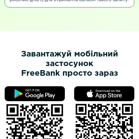
Завантажуй мобільний
застосунок
FreeBank просто зараз