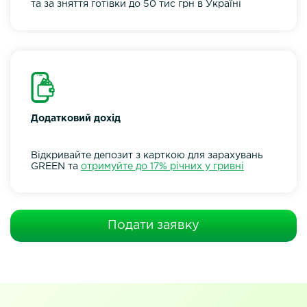
та за зняття готівки до 50 тис грн в Україні
Додатковий дохід
Відкривайте депозит з карткою для зарахувань
GREEN та
отримуйте до 17% річних у гривні
Подати заявку