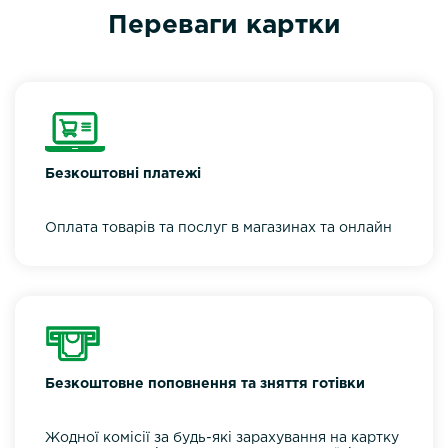
Переваги картки
Безкоштовні платежі
Оплата товарів та послуг в магазинах та онлайн
Безкоштовне поповнення та зняття готівки
Жодної комісії за будь-які зарахування на картку