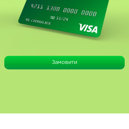
Замовити