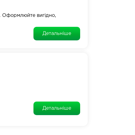
. Оформлюйте вигідно,
Детальніше
Детальніше