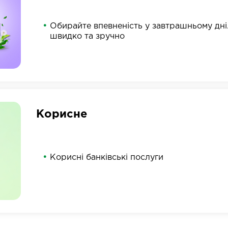
Обирайте впевненість у завтрашньому дні
швидко та зручно
Корисне
Корисні банківські послуги