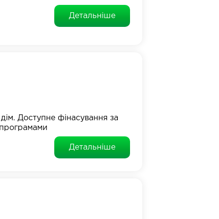
Детальніше
дім. Доступне фінасування за
 програмами
Детальніше