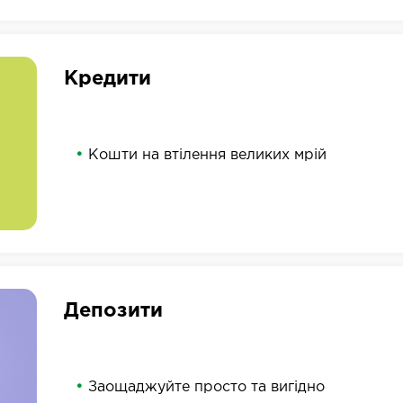
Кредити
Кошти на втілення великих мрій
Депозити
Заощаджуйте просто та вигідно