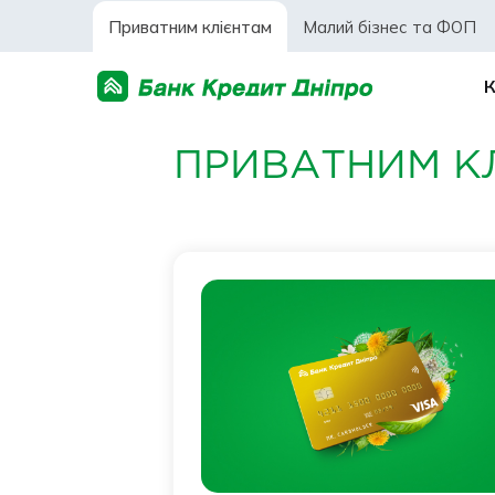
Приватним клієнтам
Малий бізнес та ФОП
ПРИВАТНИМ К