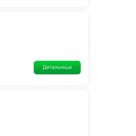
Детальніше