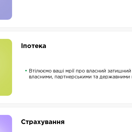
Іпотека
Втілюємо ваші мрії про власний затишний 
власними, партнерськими та державними
Страхування