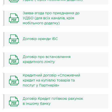
Заява-згода про приєднання до
УДБО (для всіх каналів, крім
мобільного додатку)
Договір оренди ІБС
Договір про встановлення
кредитного ліміту
Кредитний договір «Споживчий
кредит на купівлю товарів та
послуг у Партнерів»
Договір Кредит готівкою рахунок
в іншому банку