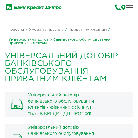
Головна
/
Умови та правила
/
Приватним клієнтам
/
Універсальний договір банківського обслуговування
Приватним клієнтам
УНІВЕРСАЛЬНИЙ ДОГОВІР
БАНКІВСЬКОГО
ОБСЛУГОВУВАННЯ
ПРИВАТНИМ КЛІЄНТАМ
Універсальний договір
банківського обслуговування
клієнтів - фізичних осіб в АТ
"БАНК КРЕДИТ ДНІПРО" pdf
Універсальний договір
банківського обслуговування