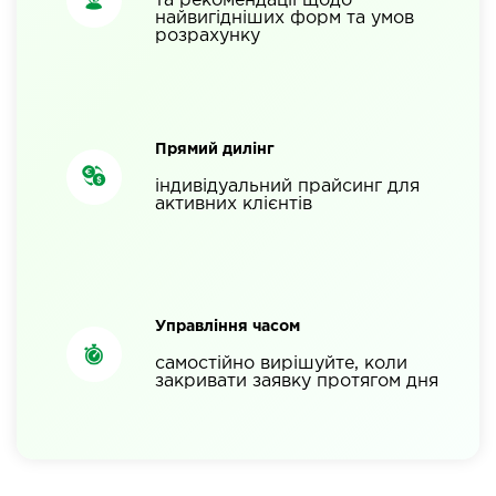
та рекомендації щодо
найвигідніших форм та умов
розрахунку
Прямий дилінг
індивідуальний прайсинг для
активних клієнтів
Управління часом
самостійно вирішуйте, коли
закривати заявку протягом дня