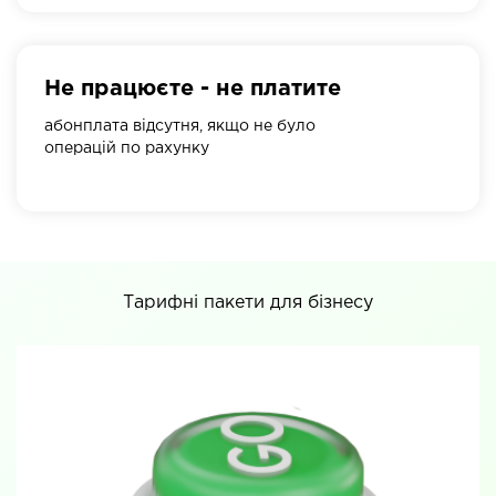
Не працюєте - не платите
абонплата відсутня, якщо не було
операцій по рахунку
Тарифні пакети для бізнесу