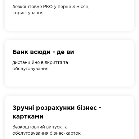
безкоштовне РКО у перші 3 місяці
користування
Банк всюди - де ви
дистанційне відкриття та
обслуговування
Зручні розрахунки бізнес -
картками
безкоштовний випуск та
обслуговування бізнес-карток