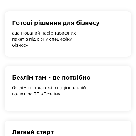
Готові рішення для бізнесу
адаптований набір тарифних
пакетів під різну специфіку
бізнесу
Безлім там - де потрібно
безлімітні платежі в національній
валюті за ТП «Безлім»
Легкий старт