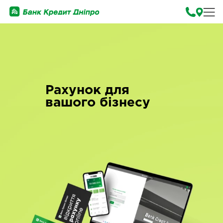
Рахунок для
вашого бізнесу