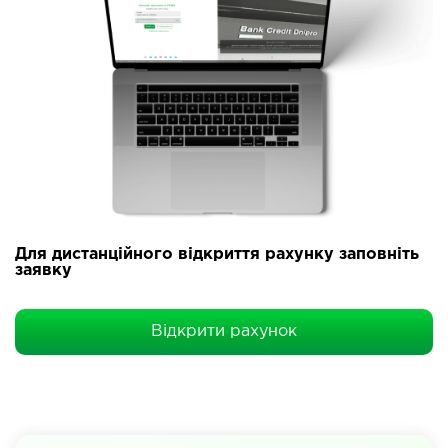
Для дистанційного відкриття рахунку заповніть
заявку
Відкрити рахунок