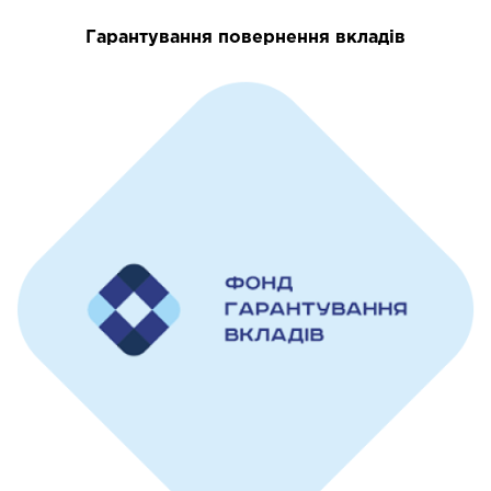
Гарантування повернення вкладів