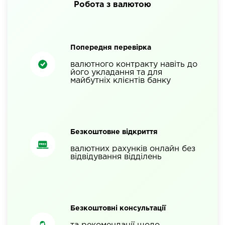
Робота з валютою
Попередня перевірка
валютного контракту навіть до
його укладання та для
майбутніх клієнтів банку
Безкоштовне відкриття
валютних рахунків онлайн без
відвідування відділень
Безкоштовні консультації