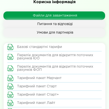
Корисна інформація
Файли для завантаження
Питання та відповіді
Умови для партнерів
Базові стандартні тарифи
Перелік документів для відкриття поточних
рахунків ЮО
Перелік документів для відкриття поточних
рахунків ФОП
Тарифний пакет Мерчант
Тарифний пакет Старт
Тарифний пакет Старт+
Тарифний пакет Лайт