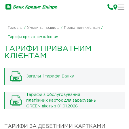
Головна
/
Умови та правила
/
Приватним клієнтам
/
Тарифи приватним клієнтам
ТАРИФИ ПРИВАТНИМ
КЛІЄНТАМ
Загальні тарифи Банку
Тарифи з обслуговування
платіжних карток для зарахувань
GREEN діють з 01.01.2026
ТАРИФИ ЗА ДЕБЕТНИМИ КАРТКАМИ