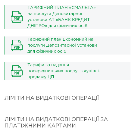
ТАРИФНИЙ ПЛАН «СМАЛЬТА»
на послуги Депозитарної
установи АТ «БАНК КРЕДИТ
ДНІПРО» для фізичних осіб
Тарифний план Економний на
послуги Депозитарної установи
для фізичних осіб
Тарифи за надання
посередницьких послуг з купівлі-
продажу ЦП
ЛІМІТИ НА ВИДАТКОВІ ОПЕРАЦІЇ
ЛІМІТИ НА ВИДАТКОВІ ОПЕРАЦІЇ ЗА
ПЛАТІЖНИМИ КАРТАМИ