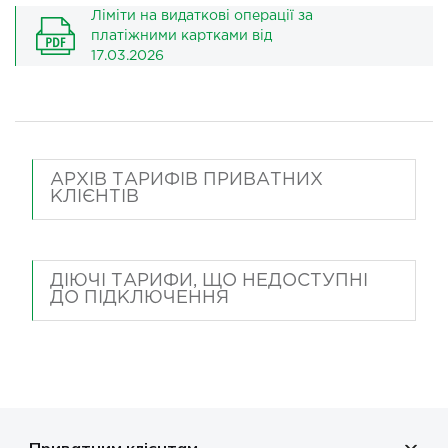
Ліміти на видаткові операції за
платіжними картками від
17.03.2026
АРХІВ ТАРИФІВ ПРИВАТНИХ
КЛІЄНТІВ
ДІЮЧІ ТАРИФИ, ЩО НЕДОСТУПНІ
ДО ПІДКЛЮЧЕННЯ