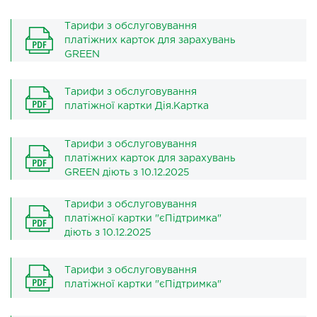
Тарифи з обслуговування
платіжних карток для зарахувань
GREEN
Тарифи з обслуговування
платіжної картки Дія.Картка
Тарифи з обслуговування
платіжних карток для зарахувань
GREEN діють з 10.12.2025
Тарифи з обслуговування
платіжної картки "єПідтримка"
діють з 10.12.2025
Тарифи з обслуговування
платіжної картки "єПідтримка"