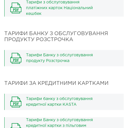
Тарифи з обслуговування
платіжних карток Національний
кешбек
ТАРИФИ БАНКУ З ОБСЛУГОВУВАННЯ
ПРОДУКТУ РОЗСТРОЧКА
Тарифи Банку з обслуговування
продукту Розстрочка
ТАРИФИ ЗА КРЕДИТНИМИ КАРТКАМИ
Тарифи банку з обслуговування
кредитної картки KASTA
Тарифи Банку з обслуговування
кредитної картки з пільговим