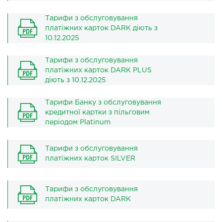
Тарифи з обслуговування
платіжних карток DARK діють з
10.12.2025
Тарифи з обслуговування
платіжних карток DARK PLUS
діють з 10.12.2025
Тарифи Банку з обслуговування
кредитної картки з пільговим
періодом Platinum
Тарифи з обслуговування
платіжних карток SILVER
Тарифи з обслуговування
платіжних карток DARK