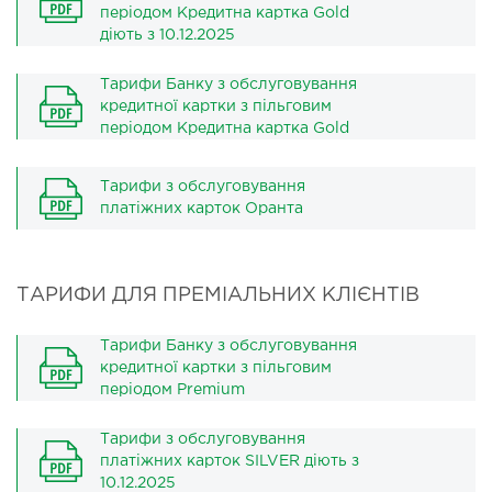
періодом Кредитна картка Gold
діють з 10.12.2025
Тарифи Банку з обслуговування
кредитної картки з пільговим
періодом Кредитна картка Gold
Тарифи з обслуговування
платіжних карток Оранта
ТАРИФИ ДЛЯ ПРЕМІАЛЬНИХ КЛІЄНТІВ
Тарифи Банку з обслуговування
кредитної картки з пільговим
періодом Premium
Тарифи з обслуговування
платіжних карток SILVER діють з
10.12.2025