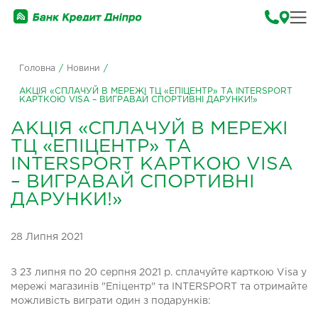
Головна
/
Новини
/
АКЦІЯ «СПЛАЧУЙ В МЕРЕЖІ ТЦ «ЕПІЦЕНТР» ТА INTERSPORT
КАРТКОЮ VISA – ВИГРАВАЙ СПОРТИВНІ ДАРУНКИ!»
АКЦІЯ «СПЛАЧУЙ В МЕРЕЖІ
ТЦ «ЕПІЦЕНТР» ТА
INTERSPORT КАРТКОЮ VISA
– ВИГРАВАЙ СПОРТИВНІ
ДАРУНКИ!»
28 Липня 2021
З 23 липня по 20 серпня 2021 р. сплачуйте карткою Visa у
мережі магазинів "Епіцентр" та INTERSPORT та отримайте
можливість виграти один з подарунків: