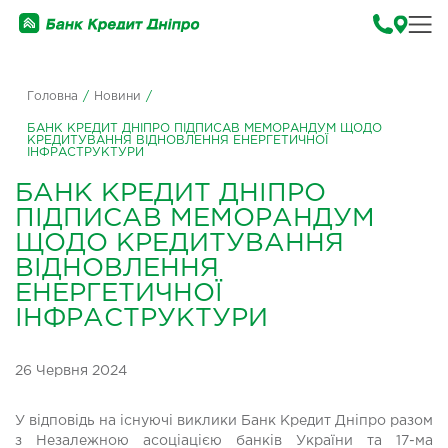
Головна
/
Новини
/
БАНК КРЕДИТ ДНІПРО ПІДПИСАВ МЕМОРАНДУМ ЩОДО
КРЕДИТУВАННЯ ВІДНОВЛЕННЯ ЕНЕРГЕТИЧНОЇ
ІНФРАСТРУКТУРИ
БАНК КРЕДИТ ДНІПРО
ПІДПИСАВ МЕМОРАНДУМ
ЩОДО КРЕДИТУВАННЯ
ВІДНОВЛЕННЯ
ЕНЕРГЕТИЧНОЇ
ІНФРАСТРУКТУРИ
26 Червня 2024
У відповідь на існуючі виклики Банк Кредит Дніпро разом
з Незалежною асоціацією банків України та 17-ма