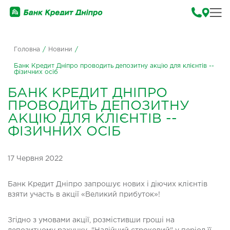
Головна
/
Новини
/
Банк Кредит Дніпро проводить депозитну акцію для клієнтів --
фізичних осіб
БАНК КРЕДИТ ДНІПРО
ПРОВОДИТЬ ДЕПОЗИТНУ
АКЦІЮ ДЛЯ КЛІЄНТІВ --
ФІЗИЧНИХ ОСІБ
17 Червня 2022
Банк Кредит Дніпро запрошує нових і діючих клієнтів
взяти участь в акції «Великий прибуток»!
Згідно з умовами акції, розмістивши гроші на