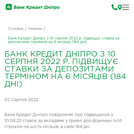
Головна
/
Новини
/
Банк Кредит Дніпро з 10 серпня 2022 р. підвищує ставки за
депозитами терміном на 6 місяців (184 дні)
БАНК КРЕДИТ ДНІПРО З 10
СЕРПНЯ 2022 Р. ПІДВИЩУЄ
СТАВКИ ЗА ДЕПОЗИТАМИ
ТЕРМІНОМ НА 6 МІСЯЦІВ (184
ДНІ)
02 Серпня 2022
Банк Кредит Дніпро повідомляє про підвищення з
10.08.22 ставок за вкладами у гривні для фізичних осіб
строком на шість місяців, а саме 184 дні.