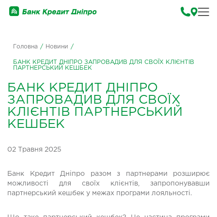
Головна
/
Новини
/
БАНК КРЕДИТ ДНІПРО ЗАПРОВАДИВ ДЛЯ СВОЇХ КЛІЄНТІВ
ПАРТНЕРСЬКИЙ КЕШБЕК
БАНК КРЕДИТ ДНІПРО
ЗАПРОВАДИВ ДЛЯ СВОЇХ
КЛІЄНТІВ ПАРТНЕРСЬКИЙ
КЕШБЕК
02 Травня 2025
Банк Кредит Дніпро разом з партнерами розширює
можливості для своїх клієнтів, запропонувавши
партнерський кешбек у межах програми лояльності.