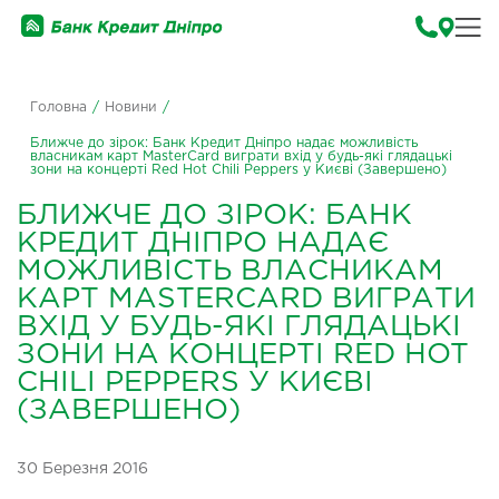
Головна
/
Новини
/
Ближче до зірок: Банк Кредит Дніпро надає можливість
власникам карт MasterCard виграти вхід у будь-які глядацькі
зони на концерті Red Hot Chili Peppers у Києві (Завершено)
БЛИЖЧЕ ДО ЗІРОК: БАНК
КРЕДИТ ДНІПРО НАДАЄ
МОЖЛИВІСТЬ ВЛАСНИКАМ
КАРТ MASTERCARD ВИГРАТИ
ВХІД У БУДЬ-ЯКІ ГЛЯДАЦЬКІ
ЗОНИ НА КОНЦЕРТІ RED HOT
CHILI PEPPERS У КИЄВІ
(ЗАВЕРШЕНО)
30 Березня 2016