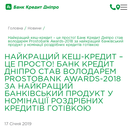
Головна
/
Новини
/
Найкращий кеш-кредит – це просто! Банк Кредит Дніпро став
володарем Prostobank Awards-2018 за найкращий банківський
продукт у номінації роздрібних кредитів готівкою
НАЙКРАЩИЙ КЕШ-КРЕДИТ –
ЦЕ ПРОСТО! БАНК КРЕДИТ
ДНІПРО СТАВ ВОЛОДАРЕМ
PROSTOBANK AWARDS-2018
ЗА НАЙКРАЩИЙ
БАНКІВСЬКИЙ ПРОДУКТ У
НОМІНАЦІЇ РОЗДРІБНИХ
КРЕДИТІВ ГОТІВКОЮ
17 Січня 2019