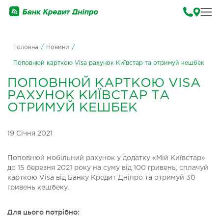
Головна
/
Новини
/
Поповнюй карткою Visa рахунок Київстар та отримуй кешбек
ПОПОВНЮЙ КАРТКОЮ VISA
РАХУНОК КИЇВСТАР ТА
ОТРИМУЙ КЕШБЕК
19 Січня 2021
Поповнюй мобільний рахунок у додатку «Мій Київстар»
до 15 березня 2021 року на суму від 100 гривень, сплачуй
карткою Visa від Банку Кредит Дніпро та отримуй 30
гривень кешбеку.
Для цього потрібно: