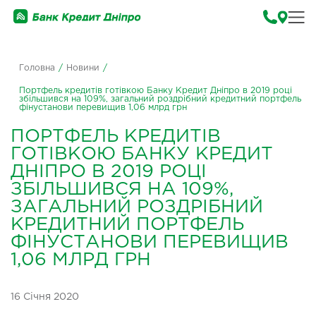
Головна
/
Новини
/
Портфель кредитів готівкою Банку Кредит Дніпро в 2019 році
збільшився на 109%, загальний роздрібний кредитний портфель
фінустанови перевищив 1,06 млрд грн
ПОРТФЕЛЬ КРЕДИТІВ
ГОТІВКОЮ БАНКУ КРЕДИТ
ДНІПРО В 2019 РОЦІ
ЗБІЛЬШИВСЯ НА 109%,
ЗАГАЛЬНИЙ РОЗДРІБНИЙ
КРЕДИТНИЙ ПОРТФЕЛЬ
ФІНУСТАНОВИ ПЕРЕВИЩИВ
1,06 МЛРД ГРН
16 Січня 2020