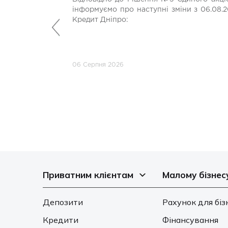
інформуємо про наступні зміни з 06.08.2
Кредит Дніпро:
Попередній
06 Серпня 2026
Приватним клієнтам
Малому бізнес
Депозити
Рахунок для біз
Кредити
Фінансування