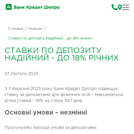
Головна
/
Новини
/
Ставки по депозиту Надійний - до 18% річних
СТАВКИ ПО ДЕПОЗИТУ
НАДІЙНИЙ - ДО 18% РІЧНИХ
27 Лютого 2023
З 7 березня 2023 року Банк Кредит Дніпро підвищує
ставку за депозитами для фізичних осіб – максимальна
річна ставка – 18% на строк 367 днів.
Основні умови – незмінні
Пропонуємо прозорі умови за депозитами: