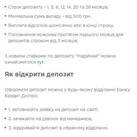
Строк депозиту – 1, 3, 6, 12, 14, 20 та 26 місяців,
Мінімальна сума вкладу – від 500 грн,
Виплата відсотків щомісячно або в кінці строку,
Поповнення можливе протягом першого місяця для
депозитів строком від 3 місяців.
З новими ставками по депозиту "Надійний" можна
ознайомитися
тут
.
Як відкрити депозит
Оформити депозит можна у будь-якому відділенні Банку
Кредит Дніпро:
1. заповнюйте заявку на депозит на сайті,
2. зачекайте на дзвінок від менеджера,
3. відкривайте депозит в обраному відділенні.