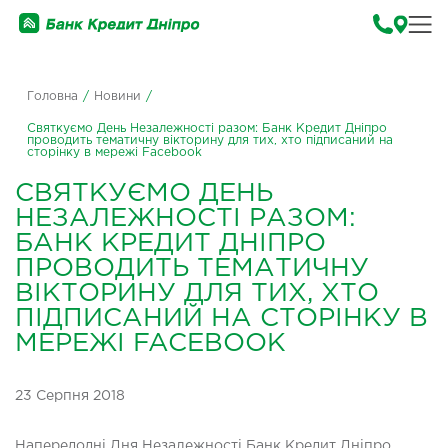
Головна
/
Новини
/
Святкуємо День Незалежності разом: Банк Кредит Дніпро
проводить тематичну вікторину для тих, хто підписаний на
сторінку в мережі Facebook
СВЯТКУЄМО ДЕНЬ
НЕЗАЛЕЖНОСТІ РАЗОМ:
БАНК КРЕДИТ ДНІПРО
ПРОВОДИТЬ ТЕМАТИЧНУ
ВІКТОРИНУ ДЛЯ ТИХ, ХТО
ПІДПИСАНИЙ НА СТОРІНКУ В
МЕРЕЖІ FACEBOOK
23 Серпня 2018
Напередодні Дня Незалежності Банк Кредит Дніпро