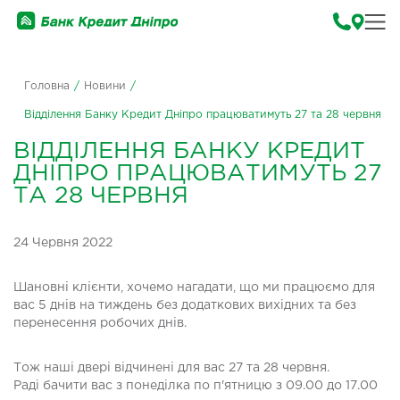
Головна
/
Новини
/
Відділення Банку Кредит Дніпро працюватимуть 27 та 28 червня
ВІДДІЛЕННЯ БАНКУ КРЕДИТ
ДНІПРО ПРАЦЮВАТИМУТЬ 27
ТА 28 ЧЕРВНЯ
24 Червня 2022
Шановні клієнти, хочемо нагадати, що ми працюємо для
вас 5 днів на тиждень без додаткових вихідних та без
перенесення робочих днів.
Тож наші двері відчинені для вас 27 та 28 червня.
Раді бачити вас з понеділка по п'ятницю з 09.00 до 17.00