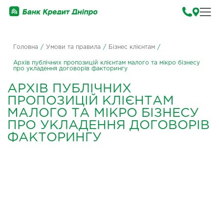
Головна
/
Умови та правила
/
Бізнес клієнтам
/
Архів публічних пропозицій клієнтам малого та мікро бізнесу
про укладення договорів факторингу
АРХІВ ПУБЛІЧНИХ
ПРОПОЗИЦІЙ КЛІЄНТАМ
МАЛОГО ТА МІКРО БІЗНЕСУ
ПРО УКЛАДЕННЯ ДОГОВОРІВ
ФАКТОРИНГУ