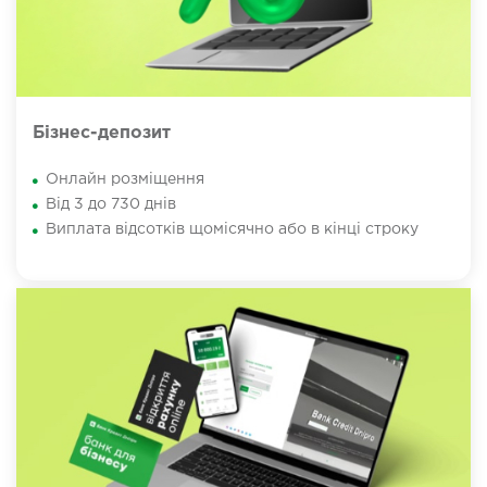
Бізнес-депозит
Онлайн розміщення
Від 3 до 730 днів
Виплата відсотків щомісячно або в кінці строку