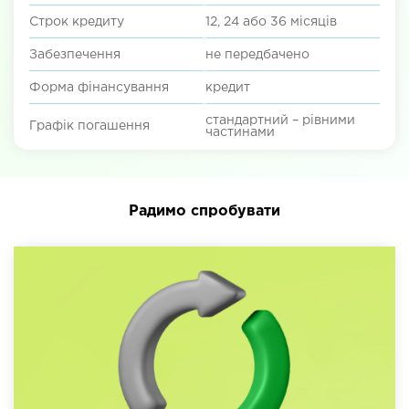
Строк кредиту
12, 24 або 36 місяців
Забезпечення
не передбачено
Форма фінансування
кредит
стандартний – рівними
Графік погашення
частинами
Радимо спробувати