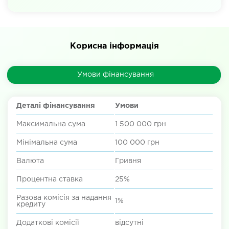
Корисна інформація
Умови фінансування
Деталі фінансування
Умови
Максимальна сума
1 500 000 грн
Мінімальна сума
100 000 грн
Валюта
Гривня
Процентна ставка
25%
Разова комісія за надання
1%
кредиту
Додаткові комісії
відсутні