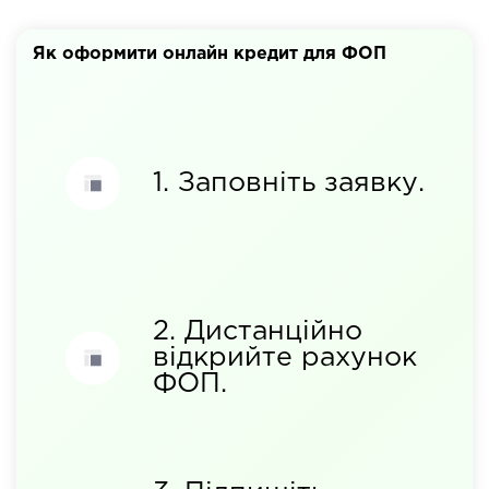
Як оформити онлайн кредит для ФОП
1. Заповніть заявку.
2. Дистанційно
відкрийте рахунок
ФОП.