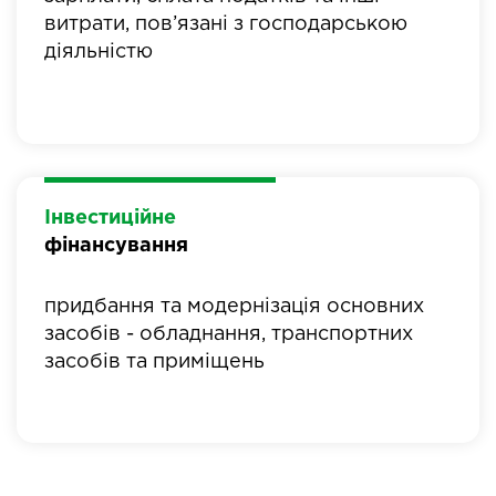
витрати, пов’язані з господарською
діяльністю
Інвестиційне
фінансування
придбання та модернізація основних
засобів - обладнання, транспортних
засобів та приміщень