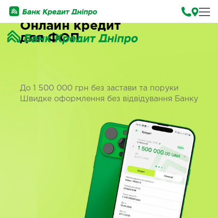
Онлайн кредит
для ФОП
До 1 500 000 грн без застави та поруки
Швидке оформлення без відвідування Банку