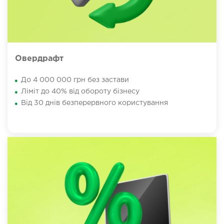
Овердрафт
До 4 000 000 грн без застави
Ліміт до 40% від обороту бізнесу
Від 30 днів безперервного користування