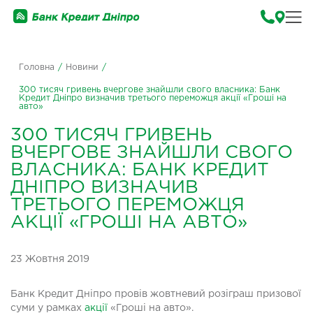
Головна
/
Новини
/
300 тисяч гривень вчергове знайшли свого власника: Банк
Кредит Дніпро визначив третього переможця акції «Гроші на
авто»
300 ТИСЯЧ ГРИВЕНЬ
ВЧЕРГОВЕ ЗНАЙШЛИ СВОГО
ВЛАСНИКА: БАНК КРЕДИТ
ДНІПРО ВИЗНАЧИВ
ТРЕТЬОГО ПЕРЕМОЖЦЯ
АКЦІЇ «ГРОШІ НА АВТО»
23 Жовтня 2019
Банк Кредит Дніпро провів жовтневий розіграш призової
суми у рамках
акції
«Гроші на авто».