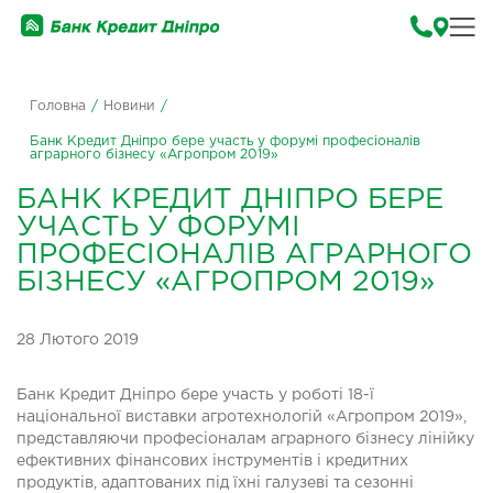
Головна
/
Новини
/
Банк Кредит Дніпро бере участь у форумі професіоналів
аграрного бізнесу «Агропром 2019»
БАНК КРЕДИТ ДНІПРО БЕРЕ
УЧАСТЬ У ФОРУМІ
ПРОФЕСІОНАЛІВ АГРАРНОГО
БІЗНЕСУ «АГРОПРОМ 2019»
28 Лютого 2019
Банк Кредит Дніпро бере участь у роботі 18-ї
національної виставки агротехнологій «Агропром 2019»,
представляючи професіоналам аграрного бізнесу лінійку
ефективних фінансових інструментів і кредитних
продуктів, адаптованих під їхні галузеві та сезонні