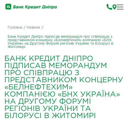
Головна
/
Новини
/
Банк Кредит Дніпро підписав меморандум про співпрацю з
представником концерну «Белнефтехим» компанією «БНХ
Україна» на Другому Форумі регіонів України та Білорусі в
Житомирі
БАНК КРЕДИТ ДНІПРО
ПІДПИСАВ МЕМОРАНДУМ
ПРО СПІВПРАЦЮ З
ПРЕДСТАВНИКОМ КОНЦЕРНУ
«БЕЛНЕФТЕХИМ»
КОМПАНІЄЮ «БНХ УКРАЇНА»
НА ДРУГОМУ ФОРУМІ
РЕГІОНІВ УКРАЇНИ ТА
БІЛОРУСІ В ЖИТОМИРІ