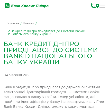
Головна
/
Новини
/
Банк Кредит Дніпро приєднався до Системи BankID
Національного банку України
БАНК КРЕДИТ ДНІПРО
ПРИЄДНАВСЯ ДО СИСТЕМИ
BANKID НАЦІОНАЛЬНОГО
БАНКУ УКРАЇНИ
04 Червня 2021
Банк Кредит Дніпро приєднався до державної системи
електронної ідентифікації громадян — Системи BankID
Національного банку України. Тепер усі клієнти, які
пройшли ідентифікацію у банку і зареєструвались у Free
Bank Банку Кредит Дніпро, зможуть користуватися