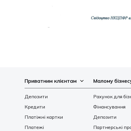
Приватним клієнтам
Малому бізнес
Депозити
Рахунок для біз
Кредити
Фінансування
Платіжні картки
Депозити
Платежі
Партнерські пр