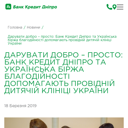
Головна
/
Новини
/
Дарувати добро – просто: Банк Кредит Дніпро та Українська
біржа благодійності допомагають провідній дитячій клініці
України
ДАРУВАТИ ДОБРО – ПРОСТО:
БАНК КРЕДИТ ДНІПРО ТА
УКРАЇНСЬКА БІРЖА
БЛАГОДІЙНОСТІ
ДОПОМАГАЮТЬ ПРОВІДНІЙ
ДИТЯЧІЙ КЛІНІЦІ УКРАЇНИ
18 Березня 2019