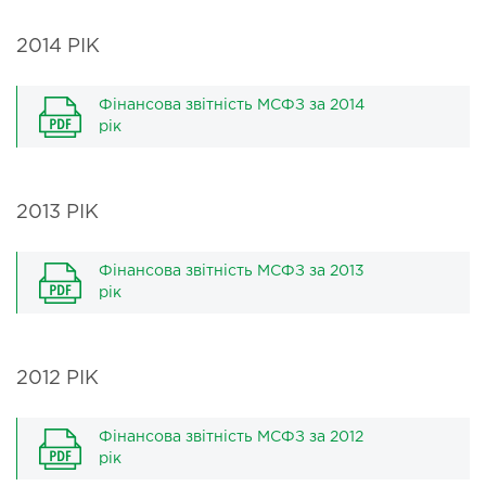
2014 РІК
Фінансова звітність МСФЗ за 2014
рік
2013 РІК
Фінансова звітність МСФЗ за 2013
рік
2012 РІК
Фінансова звітність МСФЗ за 2012
рік