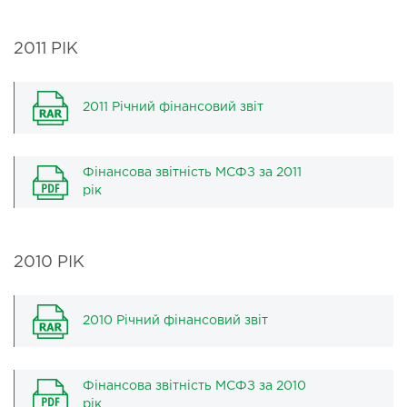
2011 РІК
2011 Річний фінансовий звіт
Фінансова звітність МСФЗ за 2011
рік
2010 РІК
2010 Річний фінансовий звіт
Фінансова звітність МСФЗ за 2010
рік