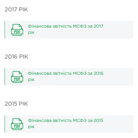
2017 РІК
Фінансова звітність МСФЗ за 2017
рік
2016 РІК
Фінансова звітність МСФЗ за 2016
рік
2015 РІК
Фінансова звітність МСФЗ за 2015
рік