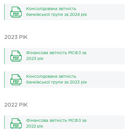
Консолідована звітність
банківської групи за 2024 рік
2023 РІК
Фінансова звітність МСФЗ за
2023 рік
Консолідована звітність
банківської групи за 2023 рік
2022 РІК
Фінансова звітність МСФЗ за
2022 рік