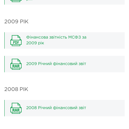
2009 РІК
Фінансова звітність МСФЗ за
2009 рік
2009 Річний фінансовий звіт
2008 РІК
2008 Річний фінансовий звіт