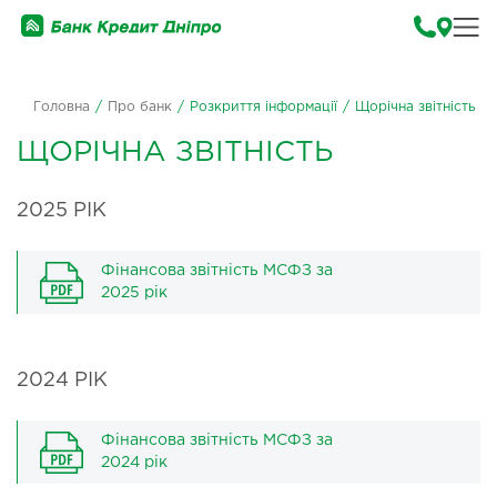
Головна
/
Про банк
/
Розкриття інформації
/
Щорічна звітність
ЩОРІЧНА ЗВІТНІСТЬ
2025 РІК
Фінансова звітність МСФЗ за
2025 рік
2024 РІК
Фінансова звітність МСФЗ за
2024 рік