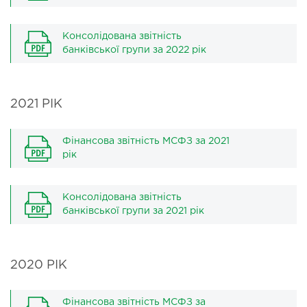
Консолідована звітність
банківської групи за 2022 рік
2021 РІК
Фінансова звітність МСФЗ за 2021
рік
Консолідована звітність
банківської групи за 2021 рік
2020 РІК
Фінансова звітність МСФЗ за