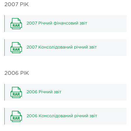
2007 РІК
2007 Річний фінансовий звіт
2007 Консолідований річний звіт
2006 РІК
2006 Річний звіт
2006 Консолідований річний звіт