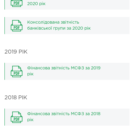
2020 рік
Консолідована звітність
банківської групи за 2020 рік
2019 РІК
Фінансова звітність МСФЗ за 2019
рік
2018 РІК
Фінансова звітність МСФЗ за 2018
рік