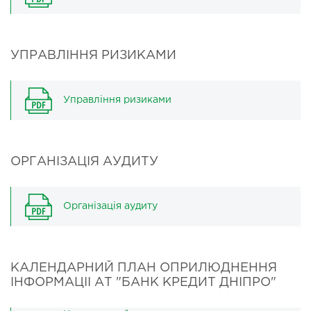
УПРАВЛІННЯ РИЗИКАМИ
Управління ризиками
ОРГАНІЗАЦІЯ АУДИТУ
Організація аудиту
КАЛЕНДАРНИЙ ПЛАН ОПРИЛЮДНЕННЯ
ІНФОРМАЦІІ АТ "БАНК КРЕДИТ ДНІПРО"