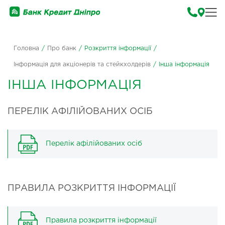
Головна
/
Про банк
/
Розкриття інформації
/
Інформація для акціонерів та стейкхолдерів
/
Інша інформація
ІНША ІНФОРМАЦІЯ
ПЕРЕЛІК АФІЛІЙОВАНИХ ОСІБ
Перелік афілійованих осіб
ПРАВИЛА РОЗКРИТТЯ ІНФОРМАЦІЇ
Правила розкриття інформації