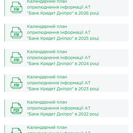
Календарний план
оприлюднення інформації АТ
"Банк Кредит Дніпро" в 2026 році
Календарний план
оприлюднення інформації АТ
"Банк Кредит Дніпро" в 2025 році
Календарний план
оприлюднення інформації АТ
"Банк Кредит Дніпро" в 2024 році
Календарний план
оприлюднення інформації АТ
"Банк Кредит Дніпро" в 2023 році
Календарний план
оприлюднення інформації АТ
"Банк Кредит Дніпро" в 2022 році
Календарний план