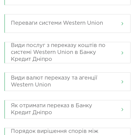
Переваги системи Western Union
Види послуг з переказу коштів по
системі Western Union в Банку
Кредит Дніпро
Види валют переказу та агенції
Western Union
Як отримати переказ в Банку
Кредит Дніпро
Порядок вирішення спорів між