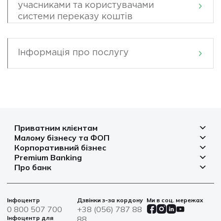
учасниками та користувачами
системи переказу коштів
Інформація про послугу
Приватним клієнтам
Малому бізнесу та ФОП
Депозити
Корпоративний бізнес
Рахунок для бізнесу
Кредити
Premium Banking
Рахунки і платежі
Фінансування
Про банк
Платіжні картки
Депозити
Депозити
Депозити
Відділення та банкомати
Платежі
Платіжні картки
Фінансування
Партнерські програми
Курси валют
Іпотека
Банківські сейфи
Інфоцентр
Дзвінки з-за кордону
Ми в соц. мережах
Агробізнес
Овердрафт
Новини
0 800 507 700
+38 (056) 787 88
Страхування
Військові облігації
Цінні папери
Інфоцентр для
88