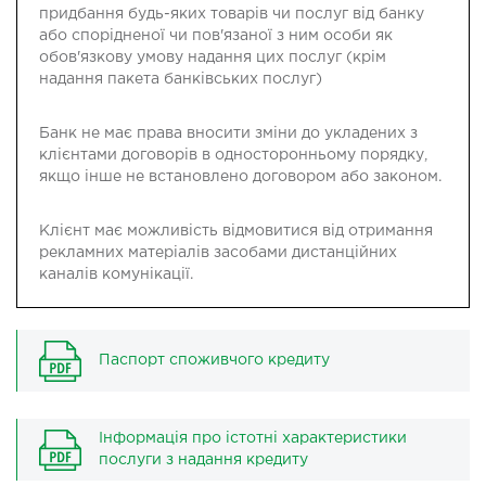
придбання будь-яких товарів чи послуг від банку
або спорідненої чи пов'язаної з ним особи як
обов'язкову умову надання цих послуг (крім
надання пакета банківських послуг)
Банк не має права вносити зміни до укладених з
клієнтами договорів в односторонньому порядку,
якщо інше не встановлено договором або законом.
Клієнт має можливість відмовитися від отримання
рекламних матеріалів засобами дистанційних
каналів комунікації.
Паспорт споживчого кредиту
Інформація про істотні характеристики
послуги з надання кредиту