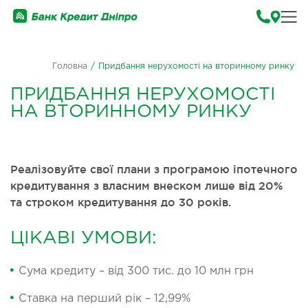
Головна
/
Придбання нерухомості на вторинному ринку
ПРИДБАННЯ НЕРУХОМОСТІ
НА ВТОРИННОМУ РИНКУ
Реалізовуйте свої плани з програмою іпотечного
кредитування з власним внеском лише від 20%
та строком кредитування до 30 років.
ЦІКАВІ УМОВИ:
Сума кредиту – від 300 тис. до 10 млн грн
Ставка на перший рік – 12,99%