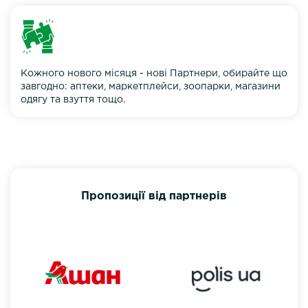
Кожного нового місяця - нові Партнери, обирайте що
завгодно: аптеки, маркетплейси, зоопарки, магазини
одягу та взуття тощо.
Пропозиції від партнерів