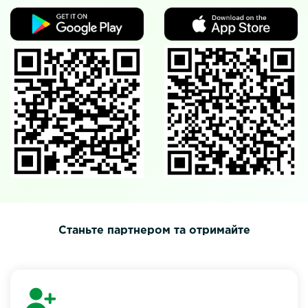
Станьте партнером та отримайте