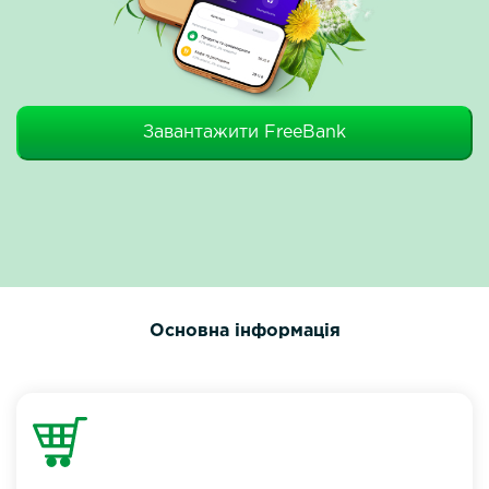
Завантажити FreeBank
Основна інформація