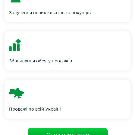
Залучення нових клієнтів та покупців
Збільшення обсягу продажів
Продажі по всій Україні