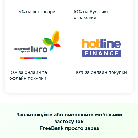
5% на всі товари
10% на будь-які
страховки
10% за онлайн та
10% за онлайн покупки
офлайн покупки
Завантажуйте або оновлюйте мобільний
застосунок
FreeBank просто зараз