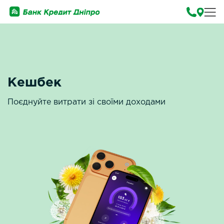
Кешбек
Поєднуйте витрати зі своїми доходами