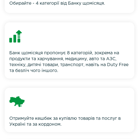
Обирайте - 4 категорії від Банку щомісяця.
Банк щомісяця пропонує 8 категорій, зокрема на
продукти та харчування, медицину, авто та АЗС,
техніку, дитячі товари, транспорт, навіть на Duty Free
та безліч чого іншого.
Отримуйте кешбек за купівлю товарів та послуг в
Україні та за кордоном.