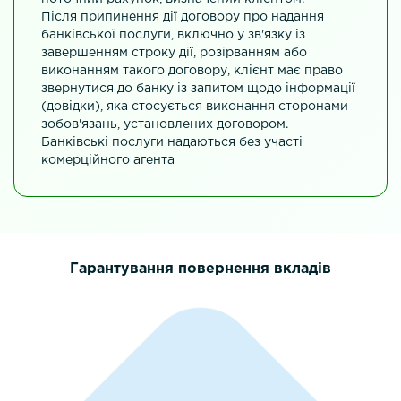
Після припинення дії договору про надання
банківської послуги, включно у зв'язку із
завершенням строку дії, розірванням або
виконанням такого договору, клієнт має право
звернутися до банку із запитом щодо інформації
(довідки), яка стосується виконання сторонами
зобов'язань, установлених договором.
Банківські послуги надаються без участі
комерційного агента
Гарантування повернення вкладів