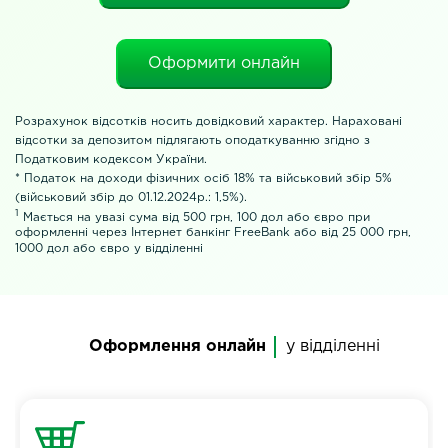
Оформити онлайн
Розрахунок відсотків носить довідковий характер. Нараховані
відсотки за депозитом підлягають оподаткуванню згідно з
Податковим кодексом України.
* Податок на доходи фізичних осіб 18% та військовий збір 5%
(військовий збір до 01.12.2024р.: 1,5%).
1
Мається на увазі сума від 500 грн, 100 дол або євро при
оформленні через Інтернет банкінг FreeBank або від 25 000 грн,
1000 дол або євро у відділенні
Оформлення онлайн
у відділенні