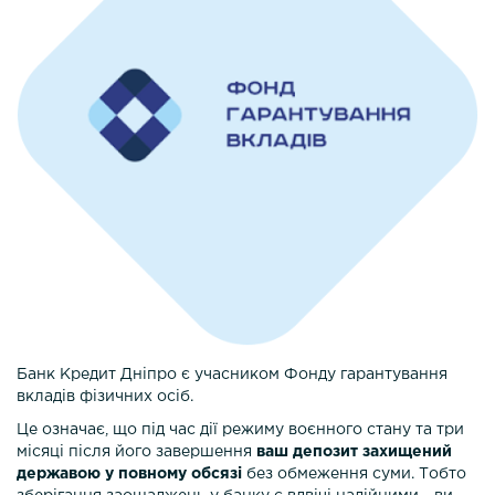
Банк Кредит Дніпро є учасником Фонду гарантування
вкладів фізичних осіб.
Це означає, що під час дії режиму воєнного стану та три
місяці після його завершення
ваш депозит захищений
державою у повному обсязі
без обмеження суми. Тобто