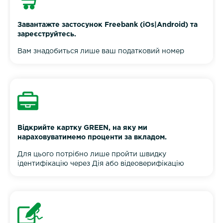
Завантажте застосунок Freebank (iOs|Android) та
зареєструйтесь.
Вам знадобиться лише ваш податковий номер
Відкрийте картку GREEN, на яку ми
нараховуватимемо проценти за вкладом.
Для цього потрібно лише пройти швидку
ідентифікацію через Дія або відеоверифікацію