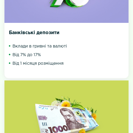
Банківські депозити
Вклади в гривні та валюті
Від 7% до 17%
Від 1 місяця розміщення