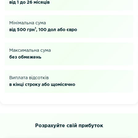
від 1 до 26 місяців
Мінімальна сума
1
від 500 грн
, 100 дол або євро
Максимальна сума
без обмежень
Виплата відсотків
в кінці строку або щомісячно
Розрахуйте свій прибуток