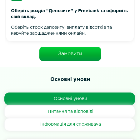
Оберіть розділ “Депозити” у Freebank та оформіть
свій вклад.
Оберіть строк депозиту, виплату відсотків та
керуйте заощадженнями онлайн.
Замовити
Основні умови
Основні умови
Питання та відповіді
Інформація для споживача