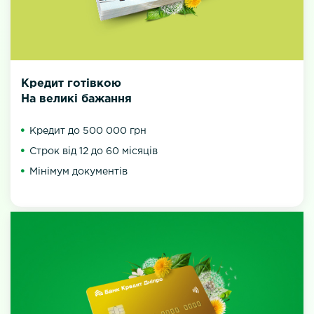
Кредит готівкою
На великі бажання
Кредит до 500 000 грн
Строк від 12 до 60 місяців
Мінімум документів