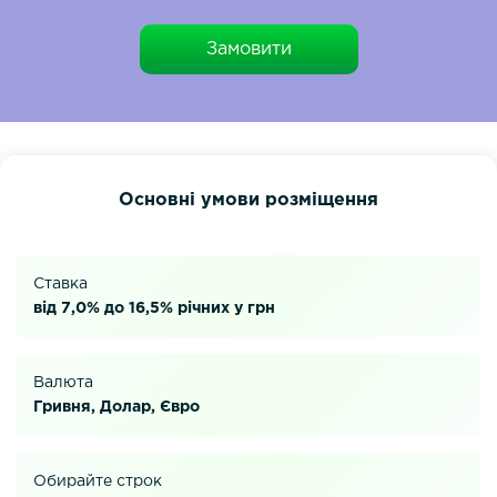
Замовити
Основні умови розміщення
Cтавка
від 7,0% до 16,5% річних у грн
Валюта
Гривня, Долар, Євро
Обирайте строк